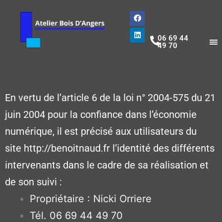
06 69 44
49 70
En vertu de l’article 6 de la loi n° 2004-575 du 21
juin 2004 pour la confiance dans l’économie
numérique, il est précisé aux utilisateurs du
site http://benoitnaud.fr l’identité des différents
intervenants dans le cadre de sa réalisation et
de son suivi :
Propriétaire : Nicki Orriere
Tél. 06 69 44 49 70