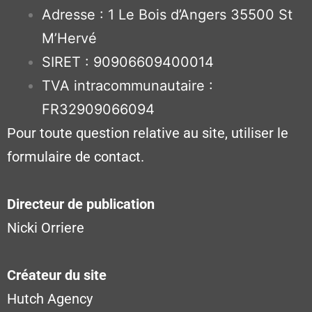
Adresse : 1 Le Bois d’Angers 35500 St
M’Hervé
SIRET : 90906609400014
TVA intracommunautaire :
FR32909066094
Pour toute question relative au site, utiliser le
formulaire de contact.
Directeur de publication
Nicki Orriere
Créateur du site
Hutch Agency