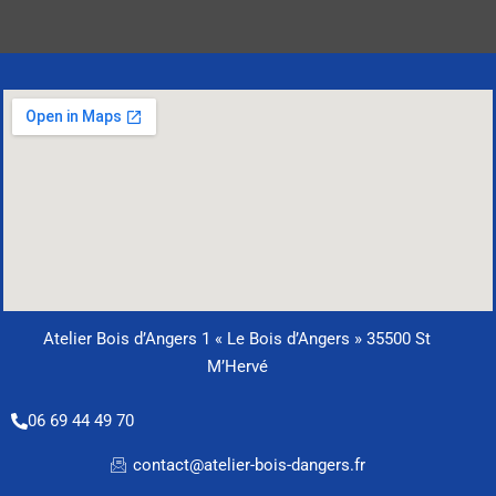
Atelier Bois d’Angers 1 « Le Bois d’Angers » 35500 St
M’Hervé
06 69 44 49 70
contact@atelier-bois-dangers.fr